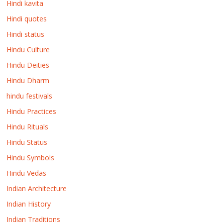
Hindi kavita
Hindi quotes
Hindi status
Hindu Culture
Hindu Deities
Hindu Dharm
hindu festivals
Hindu Practices
Hindu Rituals
Hindu Status
Hindu Symbols
Hindu Vedas
Indian Architecture
Indian History
Indian Traditions