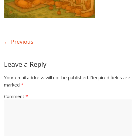
← Previous
Leave a Reply
Your email address will not be published.
Required fields are
marked
*
Comment
*