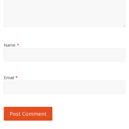
Name
*
Email
*