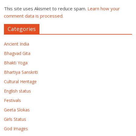
This site uses Akismet to reduce spam.
Learn how your
comment data is processed.
Categories
Ancient India
Bhagvad Gita
Bhakti Yoga
Bhartiya Sanskriti
Cultural Heritage
English status
Festivals
Geeta Slokas
Girls Status
God Images