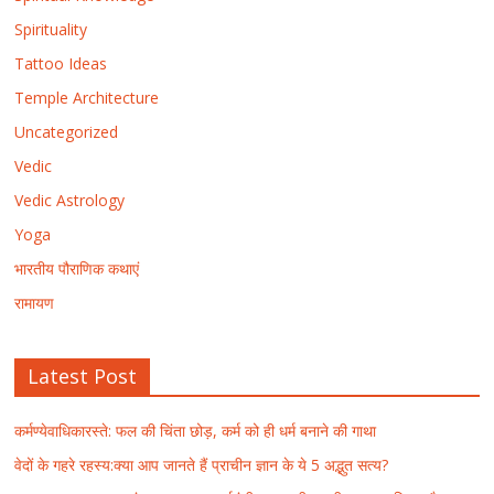
Spirituality
Tattoo Ideas
Temple Architecture
Uncategorized
Vedic
Vedic Astrology
Yoga
भारतीय पौराणिक कथाएं
रामायण
Latest Post
कर्मण्येवाधिकारस्ते: फल की चिंता छोड़, कर्म को ही धर्म बनाने की गाथा
वेदों के गहरे रहस्य:क्या आप जानते हैं प्राचीन ज्ञान के ये 5 अद्भुत सत्य?