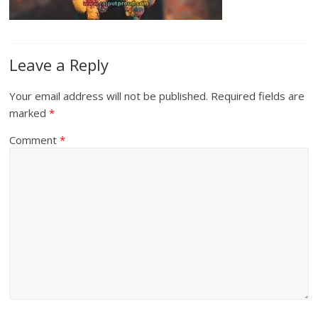
Leave a Reply
Your email address will not be published.
Required fields are
marked
*
Comment
*