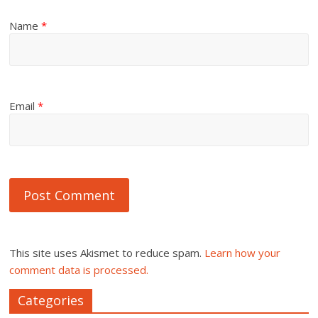
Name
*
Email
*
This site uses Akismet to reduce spam.
Learn how your
comment data is processed.
Categories