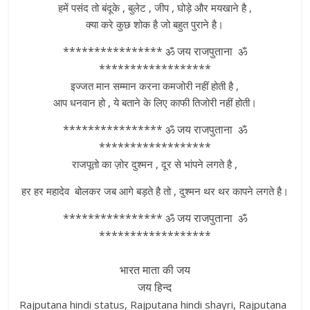
हमें पसंद तो बंदूके , बुलेट , जीप , घोड़े और मयखाने है ,
क्या करे कुछ शोक है जो बहुत पुराने है।
**************** ॐ जय राजपुताना ॐ
******************
इज्जत मान सम्मान करना कमजोरी नहीं होती है ,
आप धनवान हो , ये बताने के लिए काफी तिजोरी नहीं होती।
**************** ॐ जय राजपुताना ॐ
******************
राजपूतो का ज़ोर दुश्मन , दूर से भांपने लगते है ,
हर हर महादेव बोलकर जब आगे बड़ते है तो , दुश्मन थर थर कापने लगते है।
**************** ॐ जय राजपुताना ॐ
******************
भारत माता की जय
जय हिन्द
Rajputana hindi status, Rajputana hindi shayri, Rajputana