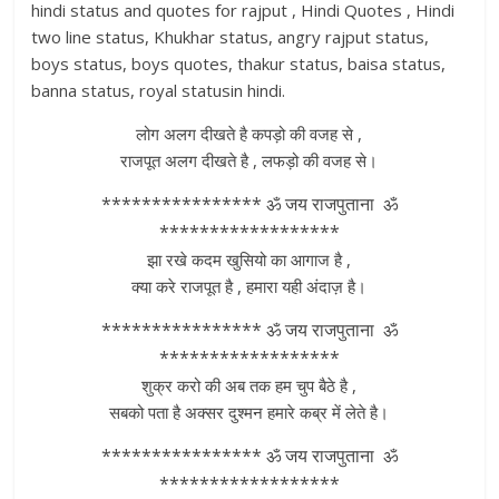
hindi status and quotes for rajput , Hindi Quotes , Hindi
two line status, Khukhar status, angry rajput status,
boys status, boys quotes, thakur status, baisa status,
banna status, royal statusin hindi.
लोग अलग दीखते है कपड़ो की वजह से ,
राजपूत अलग दीखते है , लफड़ो की वजह से।
**************** ॐ जय राजपुताना ॐ
******************
झा रखे कदम खुसियो का आगाज है ,
क्या करे राजपूत है , हमारा यही अंदाज़ है।
**************** ॐ जय राजपुताना ॐ
******************
शुक्र करो की अब तक हम चुप बैठे है ,
सबको पता है अक्सर दुश्मन हमारे कब्र में लेते है।
**************** ॐ जय राजपुताना ॐ
******************