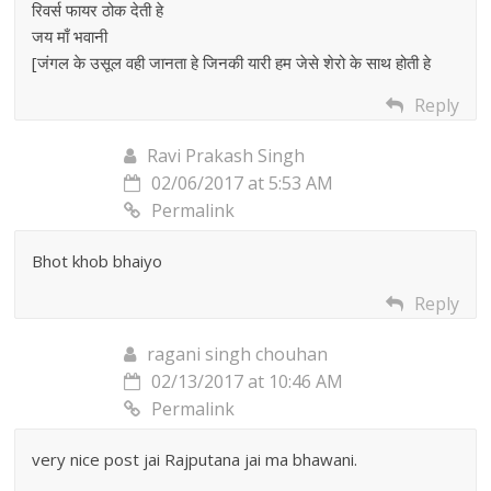
रिवर्स फायर ठोक देती हे
जय माँ भवानी
[जंगल के उसूल वही जानता हे जिनकी यारी हम जेसे शेरो के साथ होती हे
Reply
Ravi Prakash Singh
02/06/2017 at 5:53 AM
Permalink
Bhot khob bhaiyo
Reply
ragani singh chouhan
02/13/2017 at 10:46 AM
Permalink
very nice post jai Rajputana jai ma bhawani.