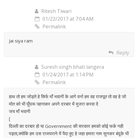
Ritesh Tiwari
01/22/2017 at 7:04 AM
Permalink
Jai siya ram
Reply
Suresh singh bhati langera
01/24/2017 at 1:14 PM
Permalink
हाथ तो हम जोड़ते हे सिर्फ माँ भवानी के आगे वर्ना हम वह राजपूत तो वह हे जो
मोत को भी घुँघरू पहनाकर अपने दरबार में मुजरा करवा दे
जय माँ भवानी
[
दिल्ली का दरबार हो या Government की सरकार हमको कोई फर्क नही
पड़ता,क्योकि हम उस राजघराने में पैदा हुए हे जहा हमारा नाम सुनकर बंदूके भी