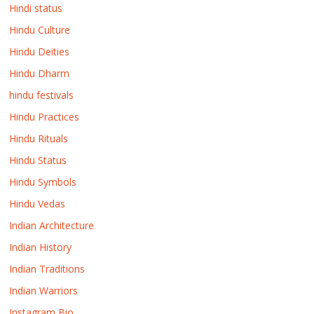
Hindi status
Hindu Culture
Hindu Deities
Hindu Dharm
hindu festivals
Hindu Practices
Hindu Rituals
Hindu Status
Hindu Symbols
Hindu Vedas
Indian Architecture
Indian History
Indian Traditions
Indian Warriors
Instagram Bio