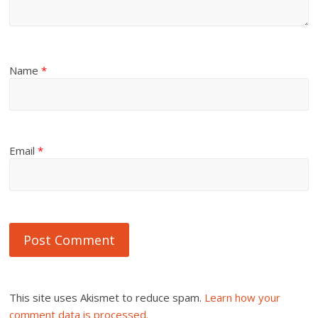
Name
*
Email
*
This site uses Akismet to reduce spam.
Learn how your
comment data is processed.