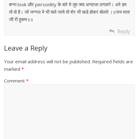
बन्ना look और personlity के बारे मे तुम क्या अन्दाजा लगावगे। अरे हम
तो वो है। जो जन्गल मे भी चले जाये तो शेर भी खडे होकर बोलते ।॥जय माता
जी री हुकम॥॥
Reply
Leave a Reply
Your email address will not be published.
Required fields are
marked
*
Comment
*