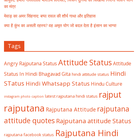
का मंत्र
मेवाड़ का अमर सिंहनाद: बप्पा रावल की शौर्य गाथा और इतिहास
क्या है कुंभ का असली रहस्य? वह अमृत योग जो बदल देता है इंसान का भाग्य!
Tags
Attitude Status
Angry Rajputana Status
Attitude
Hindi
Status In Hindi
Bhagavad Gita
hindi attitude status
STatus
Hindi Whatsapp Status
Hindu Culture
rajput
latest rajputana hindi status
instagram photo caption
rajputana
rajputana
Rajputana Attitude
attitude quotes
Rajputana attitude Status
Rajputana Hindi
rajputana facebook status