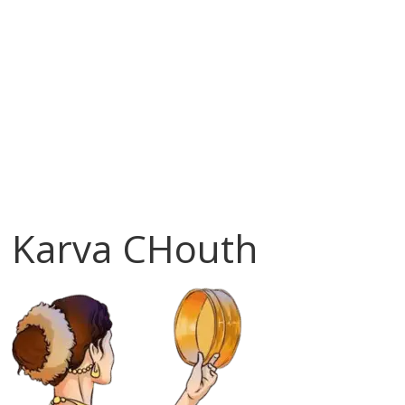
Karva CHouth