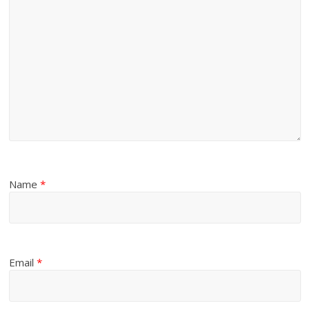
Name
*
Email
*