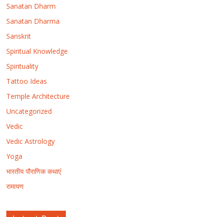
Sanatan Dharm
Sanatan Dharma
Sanskrit
Spiritual Knowledge
Spirituality
Tattoo Ideas
Temple Architecture
Uncategorized
Vedic
Vedic Astrology
Yoga
भारतीय पौराणिक कथाएं
रामायण