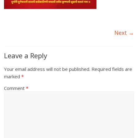
Next →
Leave a Reply
Your email address will not be published.
Required fields are
marked
*
Comment
*