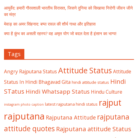
आयुर्वेद: हमारी गौरवशाली भारतीय विरासत, जिसने दुनिया को सिखाया निरोगी जीवन जीने
का मंत्र
मेवाड़ का अमर सिंहनाद: बप्पा रावल की शौर्य गाथा और इतिहास
क्या है कुंभ का असली रहस्य? वह अमृत योग जो बदल देता है इंसान का भाग्य!
Tags
Attitude Status
Angry Rajputana Status
Attitude
Hindi
Status In Hindi
Bhagavad Gita
hindi attitude status
STatus
Hindi Whatsapp Status
Hindu Culture
rajput
latest rajputana hindi status
instagram photo caption
rajputana
rajputana
Rajputana Attitude
attitude quotes
Rajputana attitude Status