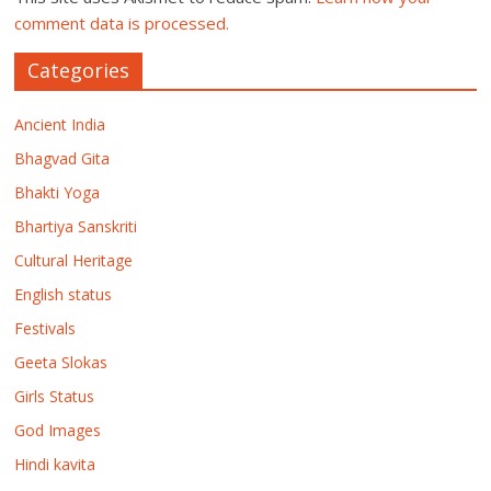
comment data is processed.
Categories
Ancient India
Bhagvad Gita
Bhakti Yoga
Bhartiya Sanskriti
Cultural Heritage
English status
Festivals
Geeta Slokas
Girls Status
God Images
Hindi kavita