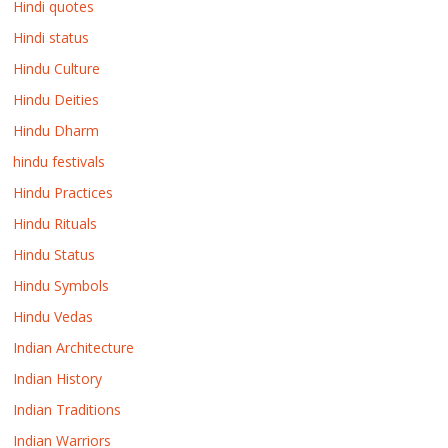
Hindi quotes
Hindi status
Hindu Culture
Hindu Deities
Hindu Dharm
hindu festivals
Hindu Practices
Hindu Rituals
Hindu Status
Hindu Symbols
Hindu Vedas
Indian Architecture
Indian History
Indian Traditions
Indian Warriors