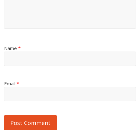
Name
*
Email
*