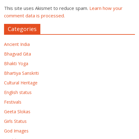
This site uses Akismet to reduce spam.
Learn how your
comment data is processed.
Categories
Ancient India
Bhagvad Gita
Bhakti Yoga
Bhartiya Sanskriti
Cultural Heritage
English status
Festivals
Geeta Slokas
Girls Status
God Images