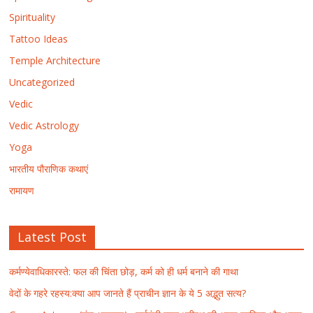
Spirituality
Tattoo Ideas
Temple Architecture
Uncategorized
Vedic
Vedic Astrology
Yoga
भारतीय पौराणिक कथाएं
रामायण
Latest Post
कर्मण्येवाधिकारस्ते: फल की चिंता छोड़, कर्म को ही धर्म बनाने की गाथा
वेदों के गहरे रहस्य:क्या आप जानते हैं प्राचीन ज्ञान के ये 5 अद्भुत सत्य?