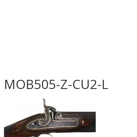
MOB505-Z-CU2-L