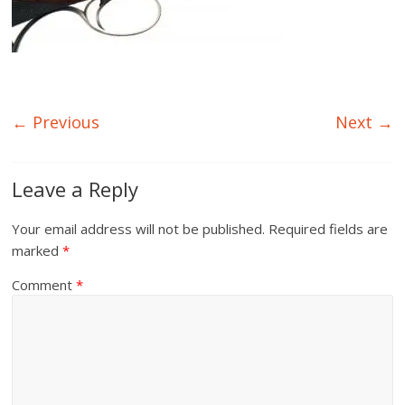
← Previous
Next →
Leave a Reply
Your email address will not be published.
Required fields are
marked
*
Comment
*