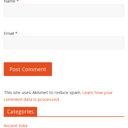
Name
*
Email
*
This site uses Akismet to reduce spam.
Learn how your
comment data is processed.
Categories
Ancient India