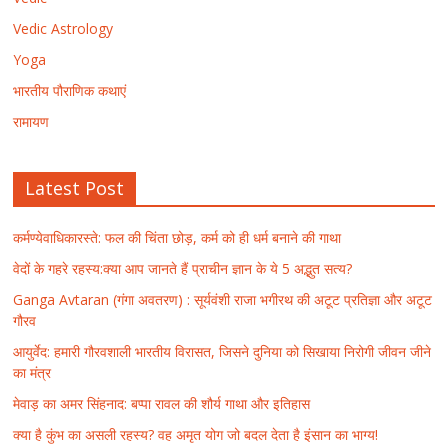
Vedic Astrology
Yoga
भारतीय पौराणिक कथाएं
रामायण
Latest Post
कर्मण्येवाधिकारस्ते: फल की चिंता छोड़, कर्म को ही धर्म बनाने की गाथा
वेदों के गहरे रहस्य:क्या आप जानते हैं प्राचीन ज्ञान के ये 5 अद्भुत सत्य?
Ganga Avtaran (गंगा अवतरण) : सूर्यवंशी राजा भगीरथ की अटूट प्रतिज्ञा और अटूट
गौरव
आयुर्वेद: हमारी गौरवशाली भारतीय विरासत, जिसने दुनिया को सिखाया निरोगी जीवन जीने
का मंत्र
मेवाड़ का अमर सिंहनाद: बप्पा रावल की शौर्य गाथा और इतिहास
क्या है कुंभ का असली रहस्य? वह अमृत योग जो बदल देता है इंसान का भाग्य!