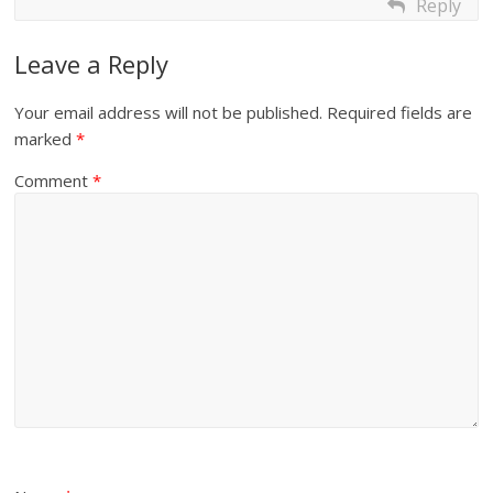
Reply
Leave a Reply
Your email address will not be published.
Required fields are
marked
*
Comment
*