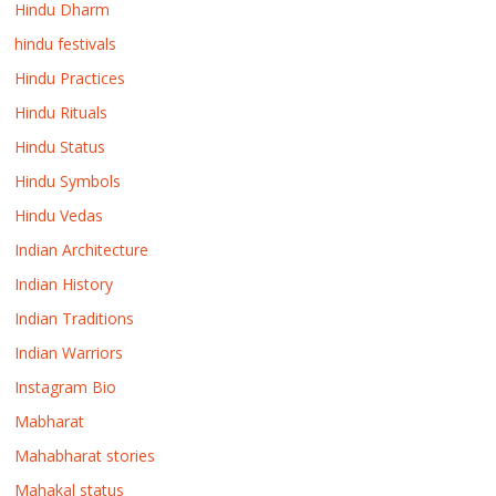
Hindu Dharm
hindu festivals
Hindu Practices
Hindu Rituals
Hindu Status
Hindu Symbols
Hindu Vedas
Indian Architecture
Indian History
Indian Traditions
Indian Warriors
Instagram Bio
Mabharat
Mahabharat stories
Mahakal status