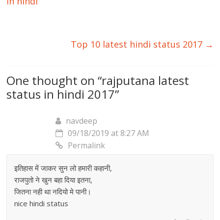
in hindi
Top 10 latest hindi status 2017
→
One thought on “
rajputana latest
status in hindi 2017
”
navdeep
09/18/2019 at 8:27 AM
Permalink
इतिहास में जाकर सुन लो हमारी कहानी,
राजपुतो ने खुन बहा दिया इतना,
जितना नही था नदियो मे पानी।
nice hindi status