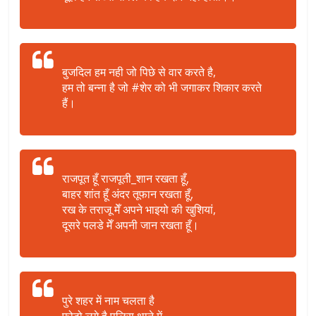
बुजदिल हम नही जो पिछे से वार करते है,
हम तो बन्ना है जो #शेर को भी जगाकर शिकार करते
हैं।
राजपूत हूँ राजपूती_शान रखता हूँ,
बाहर शांत हूँ अंदर तूफान रखता हूँ,
रख के तराजू मेँ अपने भाइयो की खुशियां,
दूसरे पलडे मेँ अपनी जान रखता हूँ।
पुरे शहर में नाम चलता है
फ़ोटो लगे है पुलिस थाने में