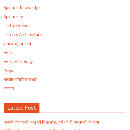
Spiritual Knowledge
Spirituality
Tattoo Ideas
Temple Architecture
Uncategorized
Vedic
Vedic Astrology
Yoga
भारतीय पौराणिक कथाएं
रामायण
Latest Post
कर्मण्येवाधिकारस्ते: फल की चिंता छोड़, कर्म को ही धर्म बनाने की गाथा