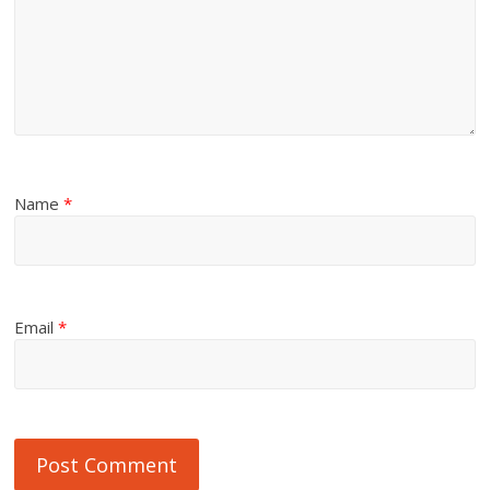
Name
*
Email
*