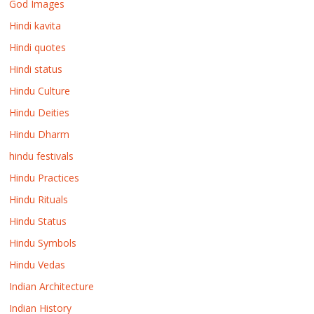
God Images
Hindi kavita
Hindi quotes
Hindi status
Hindu Culture
Hindu Deities
Hindu Dharm
hindu festivals
Hindu Practices
Hindu Rituals
Hindu Status
Hindu Symbols
Hindu Vedas
Indian Architecture
Indian History