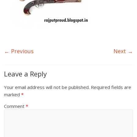
← Previous
Next →
Leave a Reply
Your email address will not be published.
Required fields are
marked
*
Comment
*