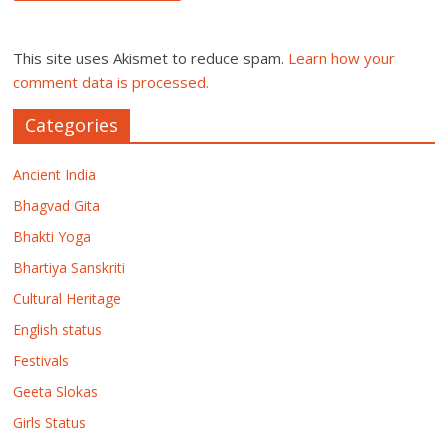
This site uses Akismet to reduce spam.
Learn how your
comment data is processed.
Categories
Ancient India
Bhagvad Gita
Bhakti Yoga
Bhartiya Sanskriti
Cultural Heritage
English status
Festivals
Geeta Slokas
Girls Status