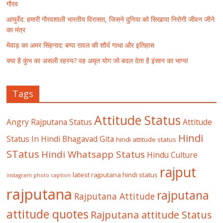
गौरव
आयुर्वेद: हमारी गौरवशाली भारतीय विरासत, जिसने दुनिया को सिखाया निरोगी जीवन जीने
का मंत्र
मेवाड़ का अमर सिंहनाद: बप्पा रावल की शौर्य गाथा और इतिहास
क्या है कुंभ का असली रहस्य? वह अमृत योग जो बदल देता है इंसान का भाग्य!
Tags
Attitude Status
Angry Rajputana Status
Attitude
Hindi
Status In Hindi
Bhagavad Gita
hindi attitude status
STatus
Hindi Whatsapp Status
Hindu Culture
rajput
latest rajputana hindi status
instagram photo caption
rajputana
rajputana
Rajputana Attitude
attitude quotes
Rajputana attitude Status