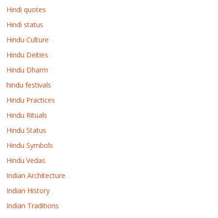
Hindi quotes
Hindi status
Hindu Culture
Hindu Deities
Hindu Dharm
hindu festivals
Hindu Practices
Hindu Rituals
Hindu Status
Hindu Symbols
Hindu Vedas
Indian Architecture
Indian History
Indian Traditions