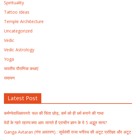
Spirituality
Tattoo Ideas
Temple Architecture
Uncategorized
Vedic
Vedic Astrology
Yoga
भारतीय पौराणिक कथाएं
रामायण
Latest Post
कर्मण्येवाधिकारस्ते: फल की चिंता छोड़, कर्म को ही धर्म बनाने की गाथा
वेदों के गहरे रहस्य:क्या आप जानते हैं प्राचीन ज्ञान के ये 5 अद्भुत सत्य?
Ganga Avtaran (गंगा अवतरण) : सूर्यवंशी राजा भगीरथ की अटूट प्रतिज्ञा और अटूट