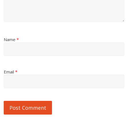
Name
*
Email
*