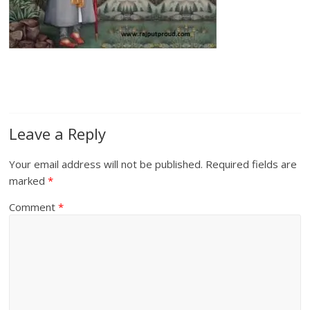
Leave a Reply
Your email address will not be published.
Required fields are
marked
*
Comment
*