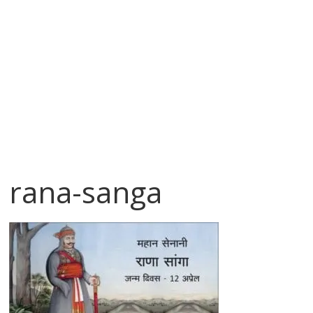
rana-sanga