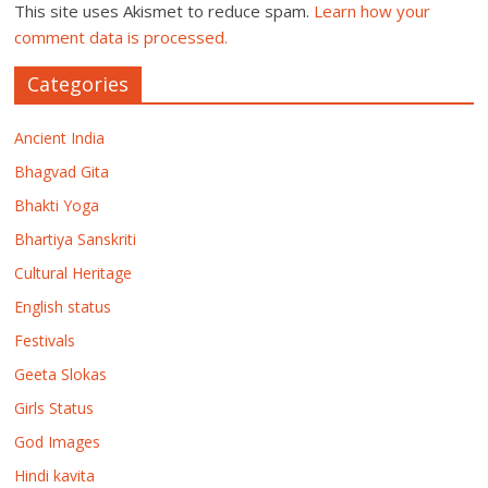
This site uses Akismet to reduce spam.
Learn how your
comment data is processed.
Categories
Ancient India
Bhagvad Gita
Bhakti Yoga
Bhartiya Sanskriti
Cultural Heritage
English status
Festivals
Geeta Slokas
Girls Status
God Images
Hindi kavita