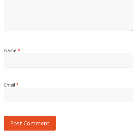
Name
*
Email
*