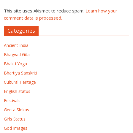
This site uses Akismet to reduce spam.
Learn how your
comment data is processed.
Categories
Ancient India
Bhagvad Gita
Bhakti Yoga
Bhartiya Sanskriti
Cultural Heritage
English status
Festivals
Geeta Slokas
Girls Status
God Images