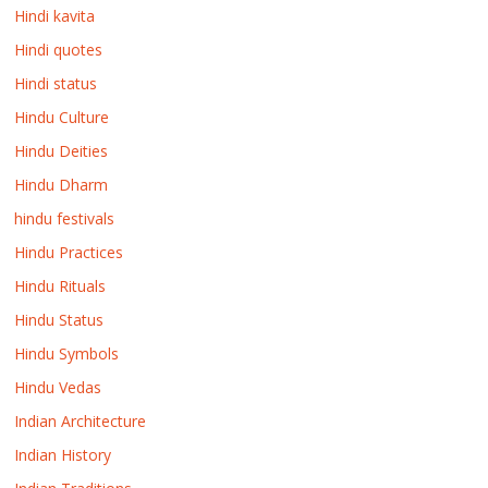
Hindi kavita
Hindi quotes
Hindi status
Hindu Culture
Hindu Deities
Hindu Dharm
hindu festivals
Hindu Practices
Hindu Rituals
Hindu Status
Hindu Symbols
Hindu Vedas
Indian Architecture
Indian History