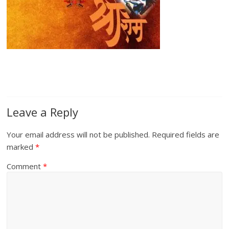
Leave a Reply
Your email address will not be published.
Required fields are
marked
*
Comment
*