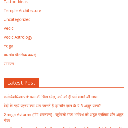
Tattoo Ideas
Temple Architecture
Uncategorized
Vedic
Vedic Astrology
Yoga
भारतीय पौराणिक कथाएं
रामायण
Latest Post
कर्मण्येवाधिकारस्ते: फल की चिंता छोड़, कर्म को ही धर्म बनाने की गाथा
वेदों के गहरे रहस्य:क्या आप जानते हैं प्राचीन ज्ञान के ये 5 अद्भुत सत्य?
Ganga Avtaran (गंगा अवतरण) : सूर्यवंशी राजा भगीरथ की अटूट प्रतिज्ञा और अटूट
गौरव