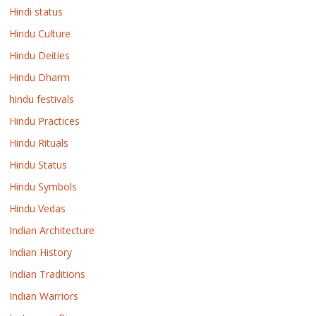
Hindi status
Hindu Culture
Hindu Deities
Hindu Dharm
hindu festivals
Hindu Practices
Hindu Rituals
Hindu Status
Hindu Symbols
Hindu Vedas
Indian Architecture
Indian History
Indian Traditions
Indian Warriors