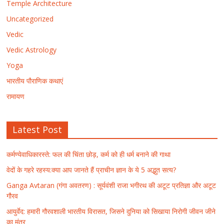
Temple Architecture
Uncategorized
Vedic
Vedic Astrology
Yoga
भारतीय पौराणिक कथाएं
रामायण
Latest Post
कर्मण्येवाधिकारस्ते: फल की चिंता छोड़, कर्म को ही धर्म बनाने की गाथा
वेदों के गहरे रहस्य:क्या आप जानते हैं प्राचीन ज्ञान के ये 5 अद्भुत सत्य?
Ganga Avtaran (गंगा अवतरण) : सूर्यवंशी राजा भगीरथ की अटूट प्रतिज्ञा और अटूट
गौरव
आयुर्वेद: हमारी गौरवशाली भारतीय विरासत, जिसने दुनिया को सिखाया निरोगी जीवन जीने
का मंत्र