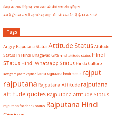
मेवाड़ का अमर सिंहनाद: बप्पा रावल की शौर्य गाथा और इतिहास
क्या है कुंभ का असली रहस्य? वह अमृत योग जो बदल देता है इंसान का भाग्य!
Tags
Attitude Status
Angry Rajputana Status
Attitude
Hindi
Status In Hindi
Bhagavad Gita
hindi attitude status
STatus
Hindi Whatsapp Status
Hindu Culture
rajput
latest rajputana hindi status
instagram photo caption
rajputana
rajputana
Rajputana Attitude
attitude quotes
Rajputana attitude Status
Rajputana Hindi
rajputana facebook status