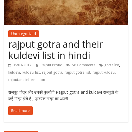
Uncategorized
rajput gotra and their
kuldevi list in hindi
,
05/03/2017
Rajput Proud
56 Comments
gotra list
,
,
,
,
,
kuldevi
kuldevi list
rajput gotra
rajput gotra list
rajput kuldevi
rajputana information
राजपूत गोत्र और उनकी कुलदेवी Rajput gotra and kuldevi राजपूतो के
कई गोत्र होते है , प्रत्येक गोत्र की अपनी
Read more