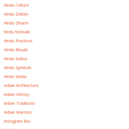
Hindu Culture
Hindu Deities
Hindu Dharm
hindu festivals
Hindu Practices
Hindu Rituals
Hindu Status
Hindu Symbols
Hindu Vedas
Indian Architecture
Indian History
Indian Traditions
Indian Warriors
Instagram Bio