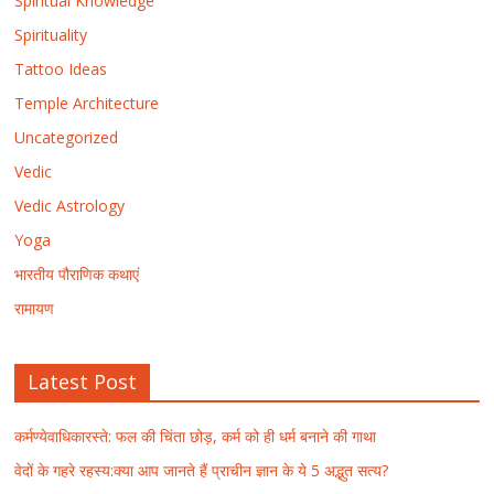
Spiritual Knowledge
Spirituality
Tattoo Ideas
Temple Architecture
Uncategorized
Vedic
Vedic Astrology
Yoga
भारतीय पौराणिक कथाएं
रामायण
Latest Post
कर्मण्येवाधिकारस्ते: फल की चिंता छोड़, कर्म को ही धर्म बनाने की गाथा
वेदों के गहरे रहस्य:क्या आप जानते हैं प्राचीन ज्ञान के ये 5 अद्भुत सत्य?