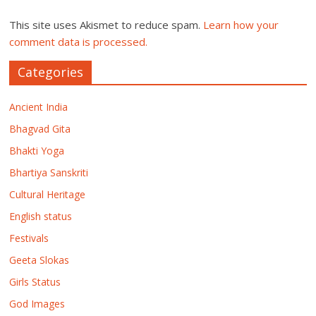
This site uses Akismet to reduce spam.
Learn how your
comment data is processed.
Categories
Ancient India
Bhagvad Gita
Bhakti Yoga
Bhartiya Sanskriti
Cultural Heritage
English status
Festivals
Geeta Slokas
Girls Status
God Images