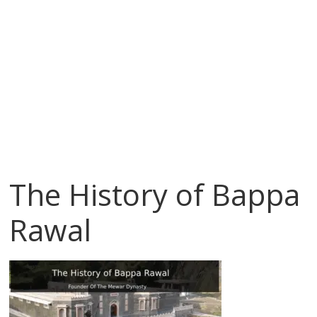
The History of Bappa
Rawal