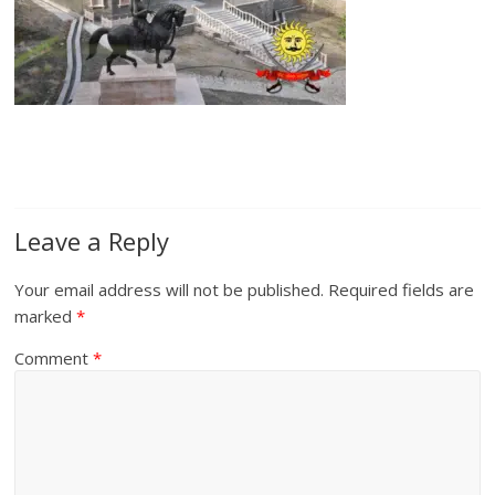
Leave a Reply
Your email address will not be published.
Required fields are
marked
*
Comment
*