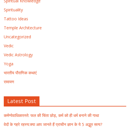
Spiritual Knowledge
Spirituality
Tattoo Ideas
Temple Architecture
Uncategorized
Vedic
Vedic Astrology
Yoga
भारतीय पौराणिक कथाएं
रामायण
Latest Post
कर्मण्येवाधिकारस्ते: फल की चिंता छोड़, कर्म को ही धर्म बनाने की गाथा
वेदों के गहरे रहस्य:क्या आप जानते हैं प्राचीन ज्ञान के ये 5 अद्भुत सत्य?