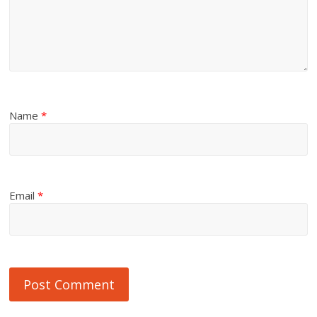
Name
*
Email
*