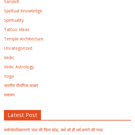
Sanskrit
Spiritual Knowledge
Spirituality
Tattoo Ideas
Temple Architecture
Uncategorized
Vedic
Vedic Astrology
Yoga
भारतीय पौराणिक कथाएं
रामायण
Latest Post
कर्मण्येवाधिकारस्ते: फल की चिंता छोड़, कर्म को ही धर्म बनाने की गाथा