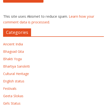
This site uses Akismet to reduce spam.
Learn how your
comment data is processed.
Categories
Ancient India
Bhagvad Gita
Bhakti Yoga
Bhartiya Sanskriti
Cultural Heritage
English status
Festivals
Geeta Slokas
Girls Status