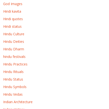
God Images
Hindi kavita
Hindi quotes
Hindi status
Hindu Culture
Hindu Deities
Hindu Dharm
hindu festivals
Hindu Practices
Hindu Rituals
Hindu Status
Hindu Symbols
Hindu Vedas
Indian Architecture