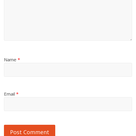
Name
*
Email
*