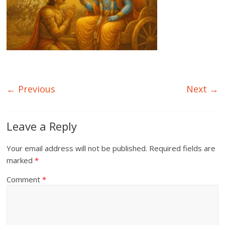
← Previous
Next →
Leave a Reply
Your email address will not be published.
Required fields are
marked
*
Comment
*