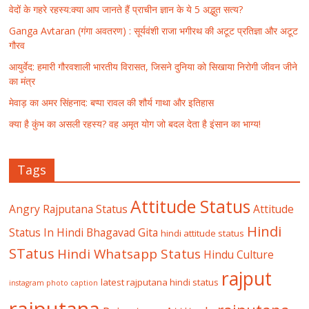
वेदों के गहरे रहस्य:क्या आप जानते हैं प्राचीन ज्ञान के ये 5 अद्भुत सत्य?
Ganga Avtaran (गंगा अवतरण) : सूर्यवंशी राजा भगीरथ की अटूट प्रतिज्ञा और अटूट
गौरव
आयुर्वेद: हमारी गौरवशाली भारतीय विरासत, जिसने दुनिया को सिखाया निरोगी जीवन जीने
का मंत्र
मेवाड़ का अमर सिंहनाद: बप्पा रावल की शौर्य गाथा और इतिहास
क्या है कुंभ का असली रहस्य? वह अमृत योग जो बदल देता है इंसान का भाग्य!
Tags
Attitude Status
Angry Rajputana Status
Attitude
Hindi
Status In Hindi
Bhagavad Gita
hindi attitude status
STatus
Hindi Whatsapp Status
Hindu Culture
rajput
latest rajputana hindi status
instagram photo caption