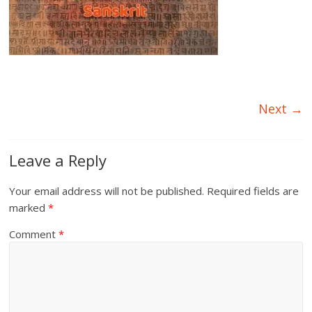
Next →
Leave a Reply
Your email address will not be published.
Required fields are
marked
*
Comment
*