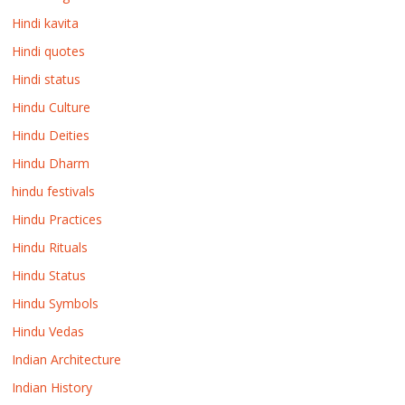
Hindi kavita
Hindi quotes
Hindi status
Hindu Culture
Hindu Deities
Hindu Dharm
hindu festivals
Hindu Practices
Hindu Rituals
Hindu Status
Hindu Symbols
Hindu Vedas
Indian Architecture
Indian History