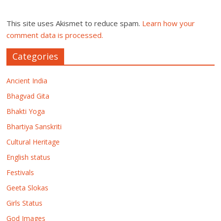
This site uses Akismet to reduce spam.
Learn how your
comment data is processed.
Categories
Ancient India
Bhagvad Gita
Bhakti Yoga
Bhartiya Sanskriti
Cultural Heritage
English status
Festivals
Geeta Slokas
Girls Status
God Images