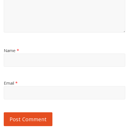
Name
*
Email
*