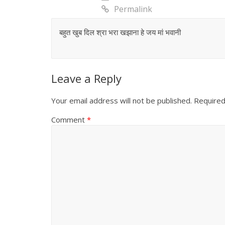
Permalink
बहुत खुब दिल श्रा भरा खझाना हे जय मां भवानी
Leave a Reply
Your email address will not be published.
Required
Comment
*