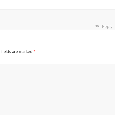
Reply
 fields are marked
*