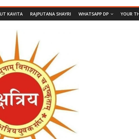
PUT KAVITA
RAJPUTANA SHAYRI
WHATSAPP DP
YOUR T