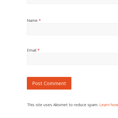
Name
*
Email
*
This site uses Akismet to reduce spam.
Learn how