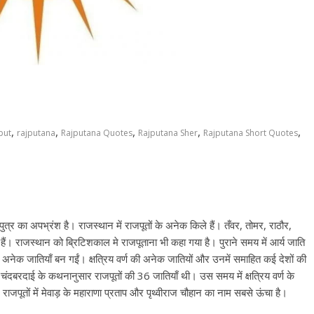
,
,
,
,
,
put
rajputana
Rajputana Quotes
Rajputana Sher
Rajputana Short Quotes
्र का अपभ्रंश है। राजस्थान में राजपूतों के अनेक किले हैं। तँवर, तोमर, राठौर,
 हैं। राजस्थान को ब्रिटिशकाल मे राजपूताना भी कहा गया है। पुराने समय में आर्य जाति
अंतर्गत अनेक जातियाँ बन गईं। क्षत्रिय वर्ण की अनेक जातियों और उनमें समाहित कई देशों की
 चंदबरदाई के कथनानुसार राजपूतों की 36 जातियाँ थी। उस समय में क्षत्रिय वर्ण के
 राजपूतों में मेवाड़ के महाराणा प्रताप और पृथ्वीराज चौहान का नाम सबसे ऊंचा है।