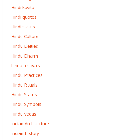
Hindi kavita
Hindi quotes
Hindi status
Hindu Culture
Hindu Deities
Hindu Dharm
hindu festivals
Hindu Practices
Hindu Rituals
Hindu Status
Hindu Symbols
Hindu Vedas
Indian Architecture
Indian History