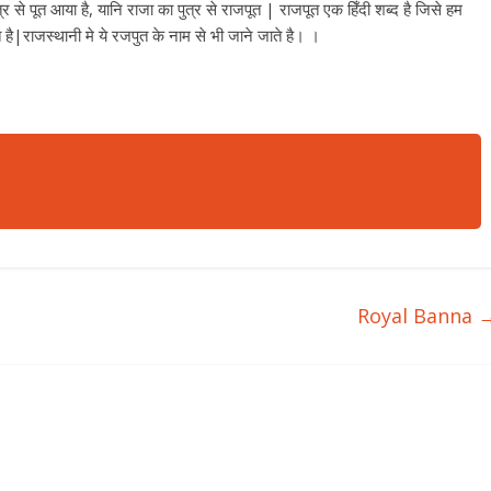
्र से पूत आया है, यानि राजा का पुत्र से राजपूत | राजपूत एक हिँदी शब्द है जिसे हम
आते है|राजस्थानी मे ये रजपुत के नाम से भी जाने जाते है। ।
Royal Banna