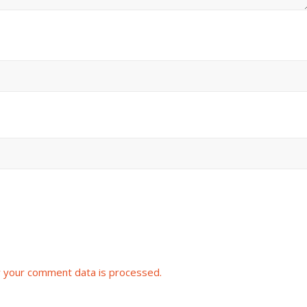
 your comment data is processed.