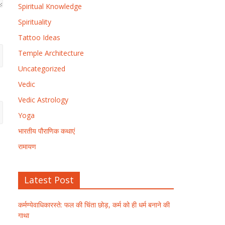
Spiritual Knowledge
Spirituality
Tattoo Ideas
Temple Architecture
Uncategorized
Vedic
Vedic Astrology
Yoga
भारतीय पौराणिक कथाएं
रामायण
Latest Post
कर्मण्येवाधिकारस्ते: फल की चिंता छोड़, कर्म को ही धर्म बनाने की
गाथा