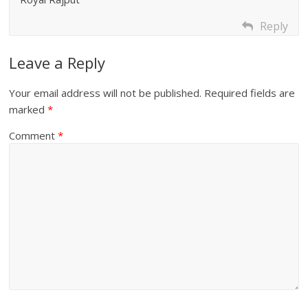
Reply
Leave a Reply
Your email address will not be published.
Required fields are
marked
*
Comment
*