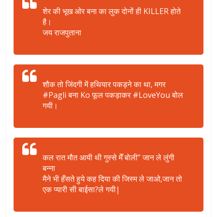
शेर की भूख ओर बना का लुक दोनों ही KILLER होते
है।
जय राजपुताना
शौक तो जिंदगी में हथियार पकड़ने का था, मगर
#Pagli बना Ko फूल पकड़ाकर #LoveYou बोल
गयी।
कल रात मौत आयी थी गुस्से मेँ बोली” जान ले लुंगी
बन्ना
मैने भी हँसते हुये कह दिया की जिस्म ले जाओ,जान तो
एक प्यारी सी बाईसा?ले गयी|