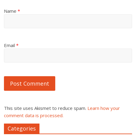
Name
*
Email
*
This site uses Akismet to reduce spam.
Learn how your
comment data is processed.
Categories