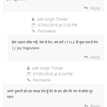
Reply
üdiť sïngh Tömär
07/05/2016 at 5:33 PM
Permalink
होश उड़ाना शौक नही, पेशा है मेरा, क्या करें STYLE ही कुछ एसा है मेरा
|| Jay Rajputana
Reply
üdiť sïngh Tömär
07/05/2016 at 5:34 PM
Permalink
अपने दुश्मनों को एक सलाह देता हूँ शेर के वार और मेरे यार से हमेशा दूर
रहना
Reply