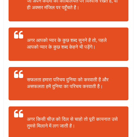
जो अपने कदमों की काबिलियत पर विश्वास रखते हैं, वो
ही अक्सर मंजिल पर पहूँचते है।
अगर आपको प्यार के कुछ शब्द सुनने है तो, पहले
आपको प्यार के कुछ शब्द केहने भी पड़ेंगे।
सफलता हमारा परिचय दुनिया को करवाती है और
असफलता हमें दुनिया का परिचय करवाती है।
अगर किसी चीज़ को दिल से चाहो तो पूरी कायनात उसे
तुमसे मिलाने में लग जाती है।