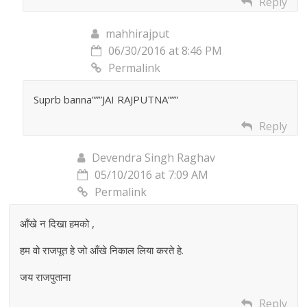
Reply
mahhirajput
06/30/2016 at 8:46 PM
Permalink
Suprb banna”””JAI RAJPUTNA”””
Reply
Devendra Singh Raghav
05/10/2016 at 7:09 AM
Permalink
आँखे न दिखा हमको ,
हम वो राजपूत हे जो आँखे निकाल लिया करते हे.
जय राजपुताना
Reply