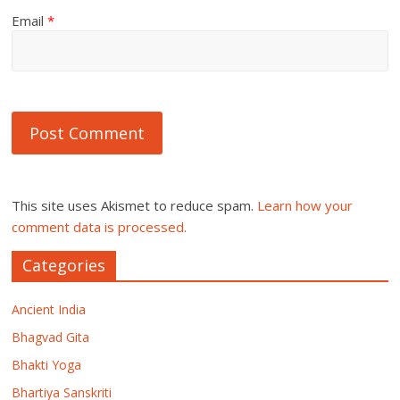
Email
*
This site uses Akismet to reduce spam.
Learn how your
comment data is processed.
Categories
Ancient India
Bhagvad Gita
Bhakti Yoga
Bhartiya Sanskriti