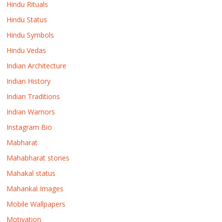
Hindu Rituals
Hindu Status
Hindu Symbols
Hindu Vedas
Indian Architecture
Indian History
Indian Traditions
Indian Warriors
Instagram Bio
Mabharat
Mahabharat stories
Mahakal status
Mahankal Images
Mobile Wallpapers
Motivation