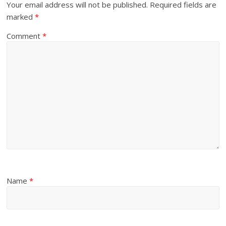
Your email address will not be published.
Required fields are
marked
*
Comment
*
Name
*