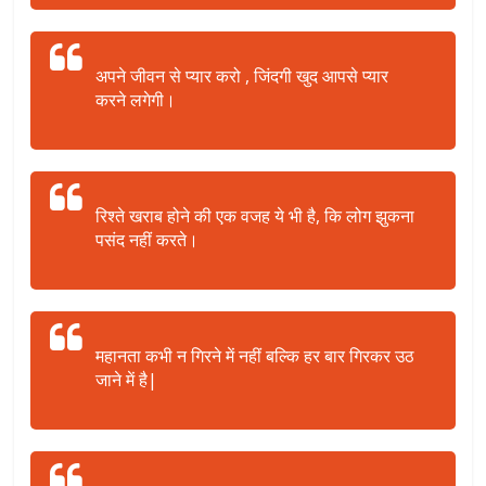
अपने जीवन से प्यार करो , जिंदगी खुद आपसे प्यार
करने लगेगी।
रिश्ते खराब होने की एक वजह ये भी है, कि लोग झुकना
पसंद नहीं करते।
महानता कभी न गिरने में नहीं बल्कि हर बार गिरकर उठ
जाने में है|