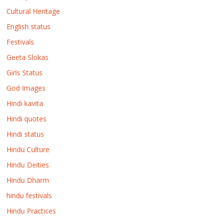
Cultural Heritage
English status
Festivals
Geeta Slokas
Girls Status
God Images
Hindi kavita
Hindi quotes
Hindi status
Hindu Culture
Hindu Deities
Hindu Dharm
hindu festivals
Hindu Practices