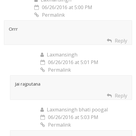
06/26/2016 at 5:00 PM
Permalink
Orrr
Reply
Laxmansingh
06/26/2016 at 5:01 PM
Permalink
Jai rajputana
Reply
Laxmansingh bhati poogal
06/26/2016 at 5:03 PM
Permalink