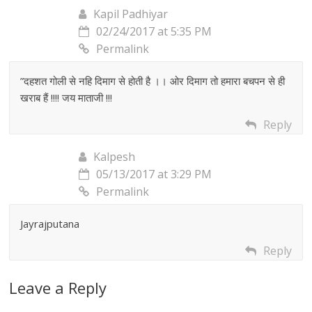
Kapil Padhiyar
02/24/2017 at 5:35 PM
Permalink
”दहशत गोली से नहि दिमाग से होती है ।। ओर दिमाग तो हमारा बचपन से ही
खराब हैं !!!! जय माताजी !!!
Reply
Kalpesh
05/13/2017 at 3:29 PM
Permalink
Jayrajputana
Reply
Leave a Reply