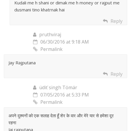
Kudali me h shani or dimak me h money or rajput me
dusmani tino khatrnak hai
Reply
pruthviraj
06/30/2016 at 9:18 AM
Permalink
Jay Rajputana
Reply
üdiť sïngh Tömär
07/05/2016 at 5:33 PM
Permalink
अपने दुश्मनों को एक सलाह देता हूँ शेर के वार और मेरे यार से हमेशा दूर
रहना
Jai rajputana