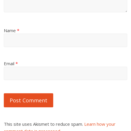
Name
*
Email
*
This site uses Akismet to reduce spam.
Learn how your