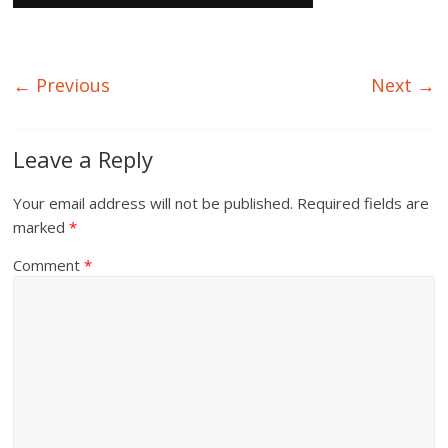
← Previous
Next →
Leave a Reply
Your email address will not be published.
Required fields are
marked
*
Comment
*