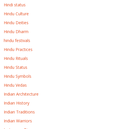
Hindi status
Hindu Culture
Hindu Deities
Hindu Dharm
hindu festivals
Hindu Practices
Hindu Rituals
Hindu Status
Hindu Symbols
Hindu Vedas
Indian Architecture
Indian History
Indian Traditions
Indian Warriors