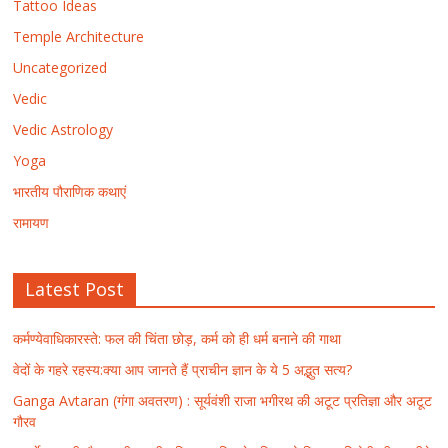
Tattoo Ideas
Temple Architecture
Uncategorized
Vedic
Vedic Astrology
Yoga
भारतीय पौराणिक कथाएं
रामायण
Latest Post
कर्मण्येवाधिकारस्ते: फल की चिंता छोड़, कर्म को ही धर्म बनाने की गाथा
वेदों के गहरे रहस्य:क्या आप जानते हैं प्राचीन ज्ञान के ये 5 अद्भुत सत्य?
Ganga Avtaran (गंगा अवतरण) : सूर्यवंशी राजा भगीरथ की अटूट प्रतिज्ञा और अटूट
गौरव