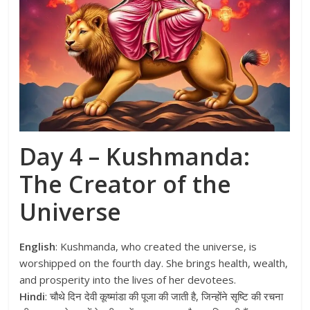
Day 4 – Kushmanda:
The Creator of the
Universe
English
: Kushmanda, who created the universe, is
worshipped on the fourth day. She brings health, wealth,
and prosperity into the lives of her devotees.
Hindi
: चौथे दिन देवी कूष्मांडा की पूजा की जाती है, जिन्होंने सृष्टि की रचना