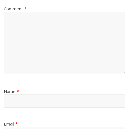
Comment
*
Name
*
Email
*