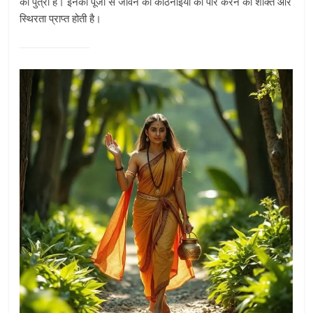
की पुत्री हैं। इनकी पूजा से जीवन की कठिनाइयों को पार करने की शक्ति और
स्थिरता प्राप्त होती है।