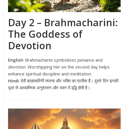
Day 2 – Brahmacharini:
The Goddess of
Devotion
English
: Brahmacharini symbolizes penance and
devotion. Worshipping her on the second day helps
enhance spiritual discipline and meditation.
Hindi
: देवी ब्रह्मचारिणी तपस्या और भक्ति का प्रतीक हैं। दूसरे दिन इनकी
पूजा से आध्यात्मिक अनुशासन और ध्यान में वृद्धि होती है।