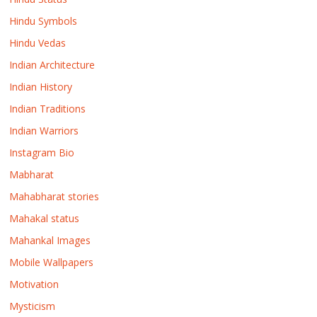
Hindu Symbols
Hindu Vedas
Indian Architecture
Indian History
Indian Traditions
Indian Warriors
Instagram Bio
Mabharat
Mahabharat stories
Mahakal status
Mahankal Images
Mobile Wallpapers
Motivation
Mysticism