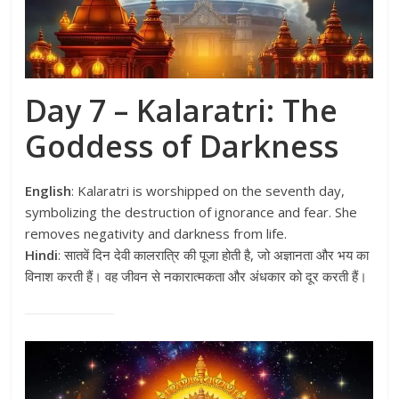
Day 7 – Kalaratri: The
Goddess of Darkness
English
: Kalaratri is worshipped on the seventh day,
symbolizing the destruction of ignorance and fear. She
removes negativity and darkness from life.
Hindi
: सातवें दिन देवी कालरात्रि की पूजा होती है, जो अज्ञानता और भय का
विनाश करती हैं। वह जीवन से नकारात्मकता और अंधकार को दूर करती हैं।