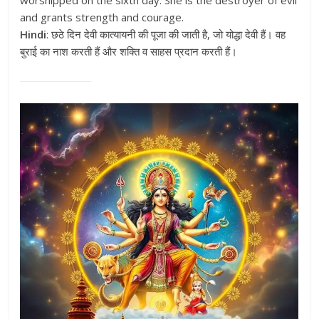
worshipped on the sixth day. She is the destroyer of evil
and grants strength and courage.
Hindi
: छठे दिन देवी कात्यायनी की पूजा की जाती है, जो योद्धा देवी हैं। वह
बुराई का नाश करती हैं और शक्ति व साहस प्रदान करती हैं।