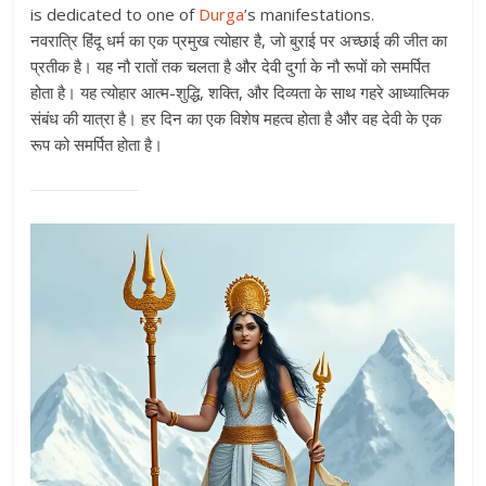
is dedicated to one of
Durga
’s manifestations.
नवरात्रि हिंदू धर्म का एक प्रमुख त्योहार है, जो बुराई पर अच्छाई की जीत का
प्रतीक है। यह नौ रातों तक चलता है और देवी दुर्गा के नौ रूपों को समर्पित
होता है। यह त्योहार आत्म-शुद्धि, शक्ति, और दिव्यता के साथ गहरे आध्यात्मिक
संबंध की यात्रा है। हर दिन का एक विशेष महत्व होता है और वह देवी के एक
रूप को समर्पित होता है।