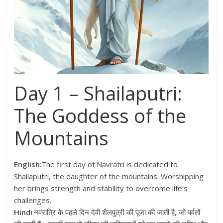
Day 1 – Shailaputri:
The Goddess of the
Mountains
English
:The first day of Navratri is dedicated to
Shailaputri, the daughter of the mountains. Worshipping
her brings strength and stability to overcome life’s
challenges.
Hindi
:नवरात्रि के पहले दिन देवी शैलपुत्री की पूजा की जाती है, जो पर्वतों