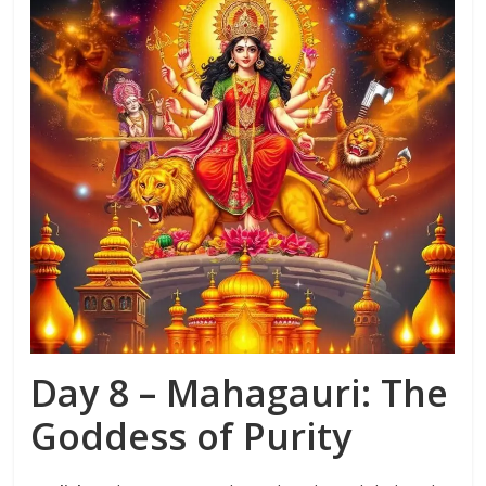
Day 8 – Mahagauri: The
Goddess of Purity