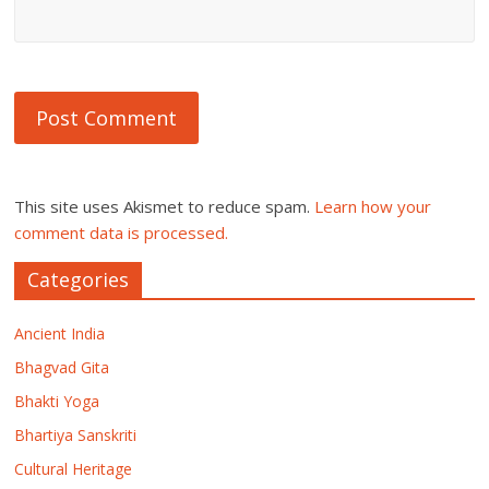
This site uses Akismet to reduce spam.
Learn how your
comment data is processed.
Categories
Ancient India
Bhagvad Gita
Bhakti Yoga
Bhartiya Sanskriti
Cultural Heritage