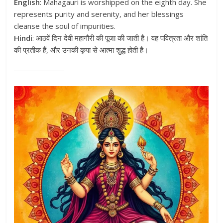
English
: Mahagauri is worshipped on the eighth day. She
represents purity and serenity, and her blessings
cleanse the soul of impurities.
Hindi
: आठवें दिन देवी महागौरी की पूजा की जाती है। वह पवित्रता और शांति
की प्रतीक हैं, और उनकी कृपा से आत्मा शुद्ध होती है।