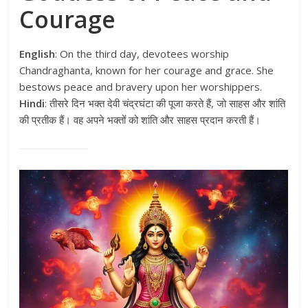
Courage
English
: On the third day, devotees worship
Chandraghanta, known for her courage and grace. She
bestows peace and bravery upon her worshippers.
Hindi
: तीसरे दिन भक्त देवी चंद्रघंटा की पूजा करते हैं, जो साहस और शांति
की प्रतीक हैं। वह अपने भक्तों को शांति और साहस प्रदान करती हैं।