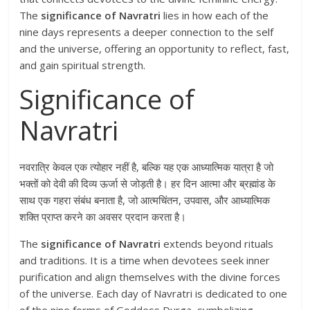
The
significance of Navratri
lies in how each of the
nine days represents a deeper connection to the self
and the universe, offering an opportunity to reflect, fast,
and gain spiritual strength.
Significance of
Navratri
नवरात्रि केवल एक त्योहार नहीं है, बल्कि यह एक आध्यात्मिक यात्रा है जो
भक्तों को देवी की दिव्य ऊर्जा से जोड़ती है। हर दिन आत्मा और ब्रह्मांड के
साथ एक गहरा संबंध बनाता है, जो आत्मचिंतन, उपवास, और आध्यात्मिक
शक्ति प्राप्त करने का अवसर प्रदान करता है।
The
significance of Navratri
extends beyond rituals
and traditions. It is a time when devotees seek inner
purification and align themselves with the divine forces
of the universe. Each day of Navratri is dedicated to one