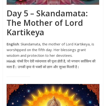
Day 5 – Skandamata:
The Mother of Lord
Kartikeya
English
: Skandamata, the mother of Lord Kartikeya, is
worshipped on the fifth day. Her blessings grant
wisdom and protection to her devotees.
Hindi
: पांचवें दिन देवी स्कंदमाता की पूजा होती है, जो भगवान कार्तिकेय की
माता हैं। उनकी कृपा से भक्तों को ज्ञान और सुरक्षा मिलती है।