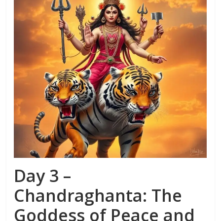
Day 3 –
Chandraghanta: The
Goddess of Peace and