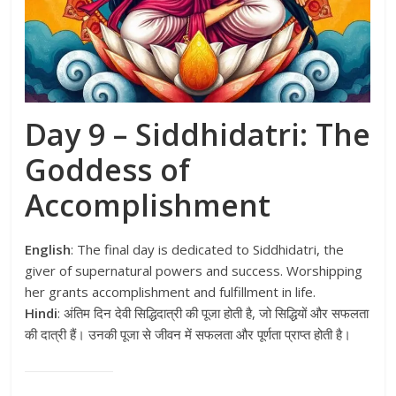
Day 9 – Siddhidatri: The
Goddess of
Accomplishment
English
: The final day is dedicated to Siddhidatri, the
giver of supernatural powers and success. Worshipping
her grants accomplishment and fulfillment in life.
Hindi
: अंतिम दिन देवी सिद्धिदात्री की पूजा होती है, जो सिद्धियों और सफलता
की दात्री हैं। उनकी पूजा से जीवन में सफलता और पूर्णता प्राप्त होती है।