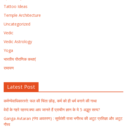
Tattoo Ideas
Temple Architecture
Uncategorized
Vedic
Vedic Astrology
Yoga
भारतीय पौराणिक कथाएं
रामायण
Latest Post
कर्मण्येवाधिकारस्ते: फल की चिंता छोड़, कर्म को ही धर्म बनाने की गाथा
वेदों के गहरे रहस्य:क्या आप जानते हैं प्राचीन ज्ञान के ये 5 अद्भुत सत्य?
Ganga Avtaran (गंगा अवतरण) : सूर्यवंशी राजा भगीरथ की अटूट प्रतिज्ञा और अटूट
गौरव