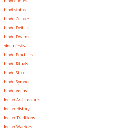
Hindi quotes
Hindi status
Hindu Culture
Hindu Deities
Hindu Dharm
hindu festivals
Hindu Practices
Hindu Rituals
Hindu Status
Hindu Symbols
Hindu Vedas
Indian Architecture
Indian History
Indian Traditions
Indian Warriors