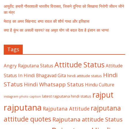
आयुर्वेद: हमारी गौरवशाली भारतीय विरासत, जिसने दुनिया को सिखाया निरोगी जीवन जीने
का मंत्र
मेवाड़ का अमर सिंहनाद: बप्पा रावल की शौर्य गाथा और इतिहास
क्या है कुंभ का असली रहस्य? वह अमृत योग जो बदल देता है इंसान का भाग्य!
Tags
Attitude Status
Angry Rajputana Status
Attitude
Hindi
Status In Hindi
Bhagavad Gita
hindi attitude status
STatus
Hindi Whatsapp Status
Hindu Culture
rajput
latest rajputana hindi status
instagram photo caption
rajputana
rajputana
Rajputana Attitude
attitude quotes
Rajputana attitude Status