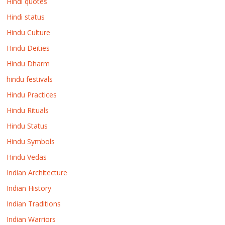
Hindi quotes
Hindi status
Hindu Culture
Hindu Deities
Hindu Dharm
hindu festivals
Hindu Practices
Hindu Rituals
Hindu Status
Hindu Symbols
Hindu Vedas
Indian Architecture
Indian History
Indian Traditions
Indian Warriors