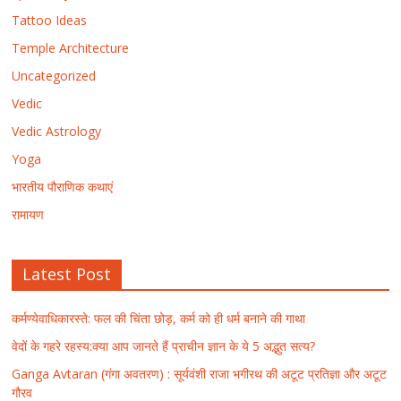
Tattoo Ideas
Temple Architecture
Uncategorized
Vedic
Vedic Astrology
Yoga
भारतीय पौराणिक कथाएं
रामायण
Latest Post
कर्मण्येवाधिकारस्ते: फल की चिंता छोड़, कर्म को ही धर्म बनाने की गाथा
वेदों के गहरे रहस्य:क्या आप जानते हैं प्राचीन ज्ञान के ये 5 अद्भुत सत्य?
Ganga Avtaran (गंगा अवतरण) : सूर्यवंशी राजा भगीरथ की अटूट प्रतिज्ञा और अटूट
गौरव