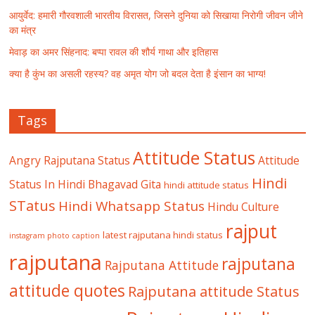
आयुर्वेद: हमारी गौरवशाली भारतीय विरासत, जिसने दुनिया को सिखाया निरोगी जीवन जीने
का मंत्र
मेवाड़ का अमर सिंहनाद: बप्पा रावल की शौर्य गाथा और इतिहास
क्या है कुंभ का असली रहस्य? वह अमृत योग जो बदल देता है इंसान का भाग्य!
Tags
Attitude Status
Angry Rajputana Status
Attitude
Hindi
Status In Hindi
Bhagavad Gita
hindi attitude status
STatus
Hindi Whatsapp Status
Hindu Culture
rajput
latest rajputana hindi status
instagram photo caption
rajputana
rajputana
Rajputana Attitude
attitude quotes
Rajputana attitude Status