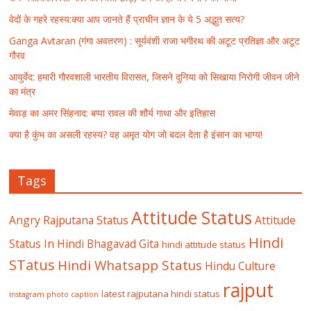
वेदों के गहरे रहस्य:क्या आप जानते हैं प्राचीन ज्ञान के ये 5 अद्भुत सत्य?
Ganga Avtaran (गंगा अवतरण) : सूर्यवंशी राजा भगीरथ की अटूट प्रतिज्ञा और अटूट
गौरव
आयुर्वेद: हमारी गौरवशाली भारतीय विरासत, जिसने दुनिया को सिखाया निरोगी जीवन जीने
का मंत्र
मेवाड़ का अमर सिंहनाद: बप्पा रावल की शौर्य गाथा और इतिहास
क्या है कुंभ का असली रहस्य? वह अमृत योग जो बदल देता है इंसान का भाग्य!
Tags
Attitude Status
Angry Rajputana Status
Attitude
Hindi
Status In Hindi
Bhagavad Gita
hindi attitude status
STatus
Hindi Whatsapp Status
Hindu Culture
rajput
latest rajputana hindi status
instagram photo caption