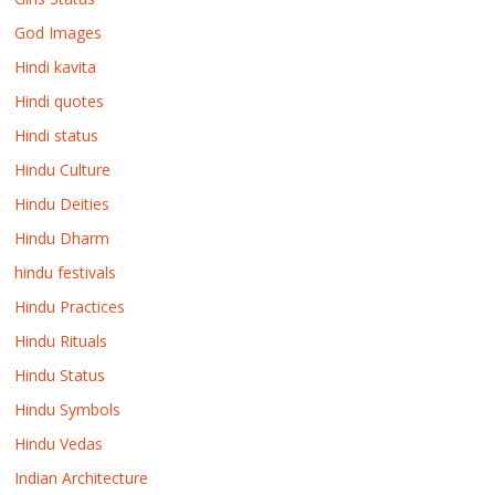
God Images
Hindi kavita
Hindi quotes
Hindi status
Hindu Culture
Hindu Deities
Hindu Dharm
hindu festivals
Hindu Practices
Hindu Rituals
Hindu Status
Hindu Symbols
Hindu Vedas
Indian Architecture