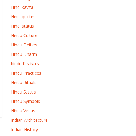
Hindi kavita
Hindi quotes
Hindi status
Hindu Culture
Hindu Deities
Hindu Dharm
hindu festivals
Hindu Practices
Hindu Rituals
Hindu Status
Hindu Symbols
Hindu Vedas
Indian Architecture
Indian History