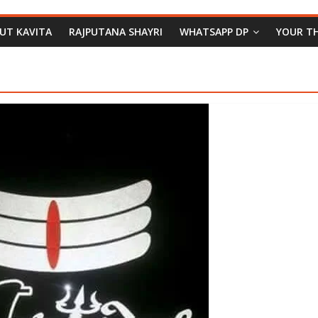
PUT KAVITA
RAJPUTANA SHAYRI
WHATSAPP DP
YOUR T