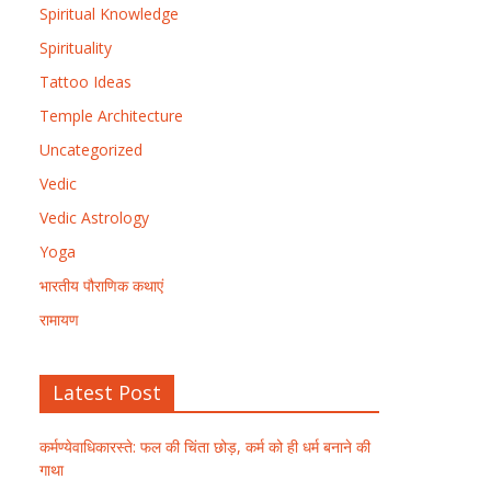
Spiritual Knowledge
Spirituality
Tattoo Ideas
Temple Architecture
Uncategorized
Vedic
Vedic Astrology
Yoga
भारतीय पौराणिक कथाएं
रामायण
Latest Post
कर्मण्येवाधिकारस्ते: फल की चिंता छोड़, कर्म को ही धर्म बनाने की
गाथा