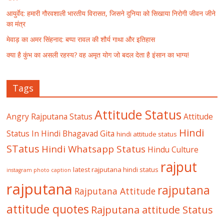
आयुर्वेद: हमारी गौरवशाली भारतीय विरासत, जिसने दुनिया को सिखाया निरोगी जीवन जीने
का मंत्र
मेवाड़ का अमर सिंहनाद: बप्पा रावल की शौर्य गाथा और इतिहास
क्या है कुंभ का असली रहस्य? वह अमृत योग जो बदल देता है इंसान का भाग्य!
Tags
Attitude Status
Angry Rajputana Status
Attitude
Hindi
Status In Hindi
Bhagavad Gita
hindi attitude status
STatus
Hindi Whatsapp Status
Hindu Culture
rajput
latest rajputana hindi status
instagram photo caption
rajputana
rajputana
Rajputana Attitude
attitude quotes
Rajputana attitude Status