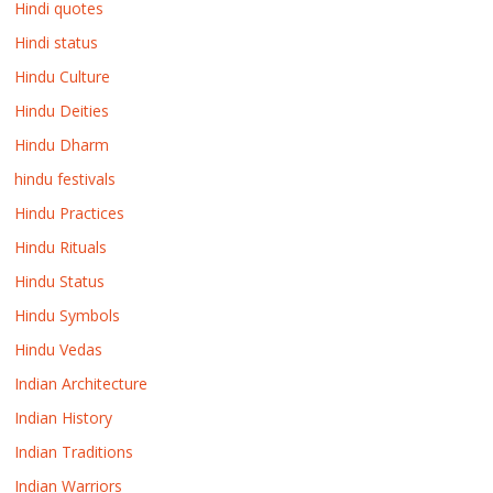
Hindi quotes
Hindi status
Hindu Culture
Hindu Deities
Hindu Dharm
hindu festivals
Hindu Practices
Hindu Rituals
Hindu Status
Hindu Symbols
Hindu Vedas
Indian Architecture
Indian History
Indian Traditions
Indian Warriors