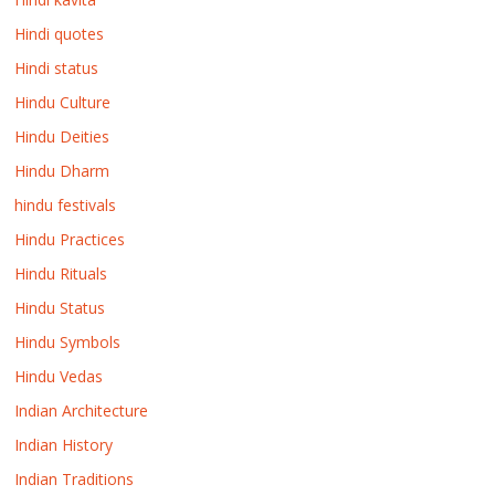
Hindi quotes
Hindi status
Hindu Culture
Hindu Deities
Hindu Dharm
hindu festivals
Hindu Practices
Hindu Rituals
Hindu Status
Hindu Symbols
Hindu Vedas
Indian Architecture
Indian History
Indian Traditions