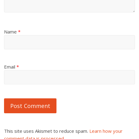
Name
*
Email
*
This site uses Akismet to reduce spam.
Learn how your
comment data is processed.