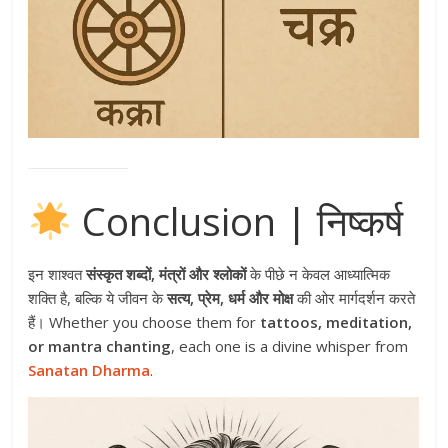
Conclusion | निष्कर्ष
इन शाश्वत
संस्कृत शब्दों, मंत्रों और श्लोकों
के पीछे न केवल आध्यात्मिक
शक्ति है, बल्कि ये जीवन के
सत्य, प्रेम, धर्म और मोक्ष
की ओर मार्गदर्शन करते
हैं। Whether you choose them for
tattoos, meditation,
or mantra chanting
, each one is a divine whisper from
Sanatan Dharma
.