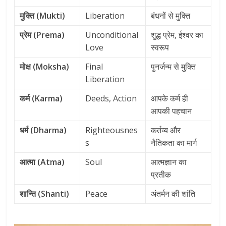
मुक्ति (Mukti)
Liberation
बंधनों से मुक्ति
प्रेम (Prema)
Unconditional
शुद्ध प्रेम, ईश्वर का
Love
स्वरूप
मोक्ष (Moksha)
Final
पुनर्जन्म से मुक्ति
Liberation
कर्म (Karma)
Deeds, Action
आपके कर्म ही
आपकी पहचान
धर्म (Dharma)
Righteousnes
कर्तव्य और
s
नैतिकता का मार्ग
आत्मा (Atma)
Soul
आत्मज्ञान का
प्रतीक
शान्ति (Shanti)
Peace
अंतर्मन की शांति