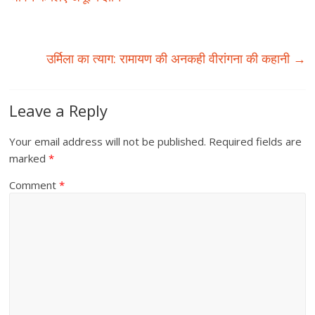
उर्मिला का त्याग: रामायण की अनकही वीरांगना की कहानी
→
Leave a Reply
Your email address will not be published.
Required fields are
marked
*
Comment
*