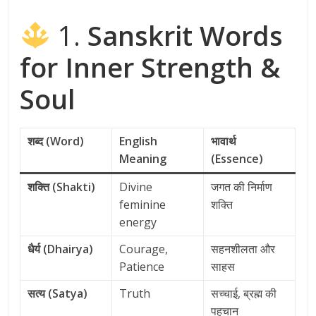
1.
Sanskrit Words
for Inner Strength &
Soul
शब्द (Word)
English
भावार्थ
Meaning
(Essence)
शक्ति (Shakti)
Divine
जगत की निर्माण
feminine
शक्ति
energy
धैर्य (Dhairya)
Courage,
सहनशीलता और
Patience
साहस
सत्य (Satya)
Truth
सच्चाई, ब्रह्म की
पहचान