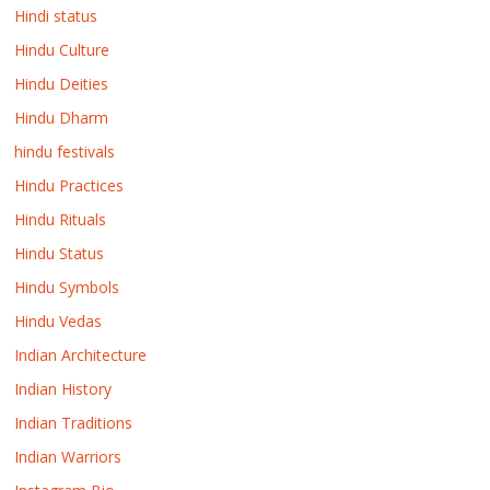
Hindi status
Hindu Culture
Hindu Deities
Hindu Dharm
hindu festivals
Hindu Practices
Hindu Rituals
Hindu Status
Hindu Symbols
Hindu Vedas
Indian Architecture
Indian History
Indian Traditions
Indian Warriors