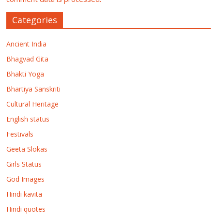
Categories
Ancient India
Bhagvad Gita
Bhakti Yoga
Bhartiya Sanskriti
Cultural Heritage
English status
Festivals
Geeta Slokas
Girls Status
God Images
Hindi kavita
Hindi quotes