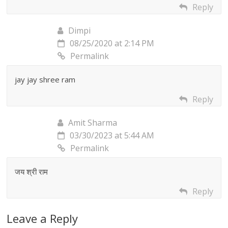
Reply
Dimpi
08/25/2020 at 2:14 PM
Permalink
jay jay shree ram
Reply
Amit Sharma
03/30/2023 at 5:44 AM
Permalink
जय श्री राम
Reply
Leave a Reply