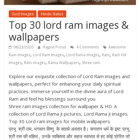
God Images
Hindu Status
Top 30 lord ram images &
wallpapers
08/23/2020
Rajput Proud
4 Comments
Awesome
,
,
,
,
Ram Images
Lord Ram Images
Lord Rama Images
Ram
Ram Hd
,
,
,
Images
Ram images
Rama Wallpapers
Shree ram
Explore our exquisite collection of Lord Ram images and
wallpapers, perfect for enhancing your daily spiritual
practices. Immerse yourself in the divine aura of Lord
Ram and feel his blessings surround you.
Shree ram images collection for wallpaper & HD. A
collection of Lord Rama Ji pictures, Lord Rama Ji images.
Top 30 Lord ram images for mobile wallpapers.
प्रभु श्री राम, भगवान विष्णु के सातवे अवतार है। सनातन धर्म के इष्ट प्रभु
श्री राम की महिमा , उनके व्यक्तित्व और सहज स्वाभाव से हर कोई प्रेरित जो