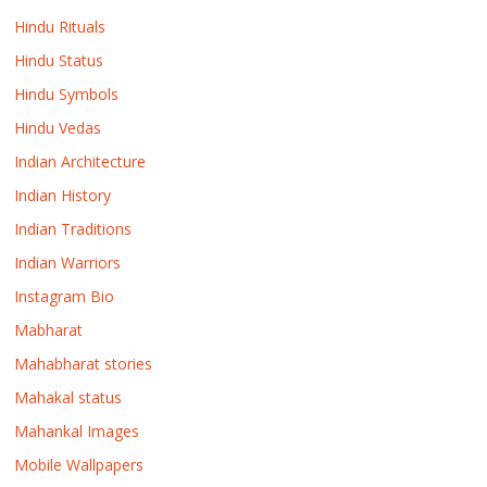
Hindu Rituals
Hindu Status
Hindu Symbols
Hindu Vedas
Indian Architecture
Indian History
Indian Traditions
Indian Warriors
Instagram Bio
Mabharat
Mahabharat stories
Mahakal status
Mahankal Images
Mobile Wallpapers