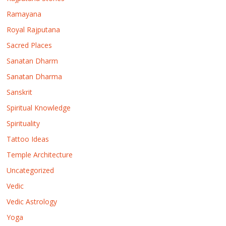
Ramayana
Royal Rajputana
Sacred Places
Sanatan Dharm
Sanatan Dharma
Sanskrit
Spiritual Knowledge
Spirituality
Tattoo Ideas
Temple Architecture
Uncategorized
Vedic
Vedic Astrology
Yoga