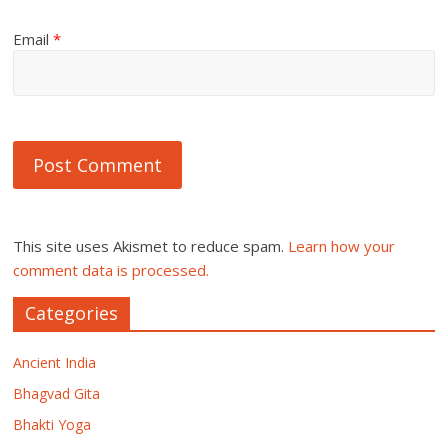
Email
*
This site uses Akismet to reduce spam.
Learn how your
comment data is processed.
Categories
Ancient India
Bhagvad Gita
Bhakti Yoga