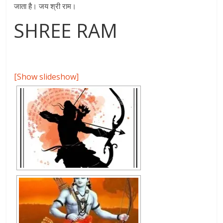
जाता है। जय श्री राम।
SHREE RAM
[Show slideshow]