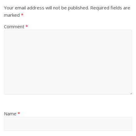
Your email address will not be published.
Required fields are
marked
*
Comment
*
Name
*