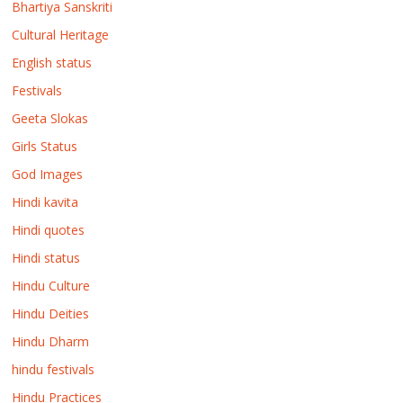
Bhartiya Sanskriti
Cultural Heritage
English status
Festivals
Geeta Slokas
Girls Status
God Images
Hindi kavita
Hindi quotes
Hindi status
Hindu Culture
Hindu Deities
Hindu Dharm
hindu festivals
Hindu Practices