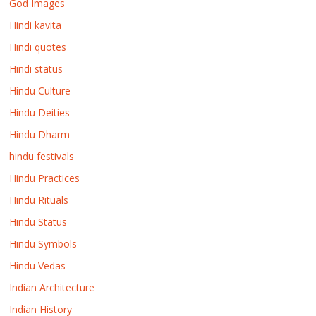
God Images
Hindi kavita
Hindi quotes
Hindi status
Hindu Culture
Hindu Deities
Hindu Dharm
hindu festivals
Hindu Practices
Hindu Rituals
Hindu Status
Hindu Symbols
Hindu Vedas
Indian Architecture
Indian History