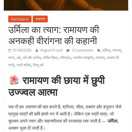
Ramayana
रामायण
उर्मिला का त्याग: रामायण की
अनकही वीरांगना की कहानी
,
,
07/28/2025
Rajput Proud
0 Comments
उर्मिला
तपस्या
,
,
,
,
,
,
,
त्याग
धर्म
धर्म और कर्तव्य
धर्मिक शिक्षा
पवित्रता
भारतीय संस्कृति
रामायण
लक्ष्मण की
,
,
पत्नी
स्त्री शक्ति
हिन्दू धर्म
रामायण की छाया में छुपी
उज्ज्वल आत्मा
जब भी हम
रामायण
की बात करते हैं, श्रीराम, सीता, लक्ष्मण और हनुमान जैसे
प्रमुख पात्रों की छवि हमारे मन में आती है। लेकिन एक स्त्री पात्र, जो
चुपचाप अपने त्याग और सहनशीलता की पराकाष्ठा तक जाती है —
उर्मिला
,
अक्सर भुला दी जाती हैं।