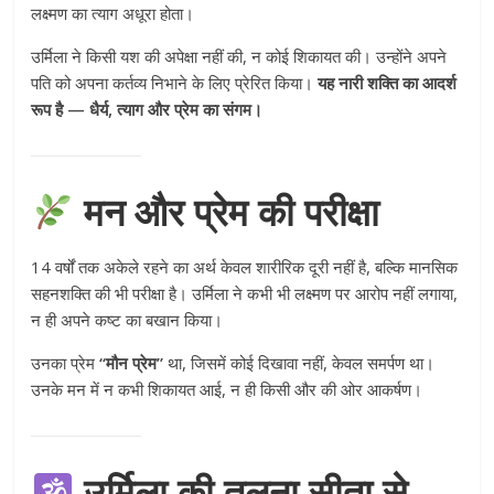
लक्ष्मण का त्याग अधूरा होता।
उर्मिला ने किसी यश की अपेक्षा नहीं की, न कोई शिकायत की। उन्होंने अपने
पति को अपना कर्तव्य निभाने के लिए प्रेरित किया।
यह नारी शक्ति का आदर्श
रूप है — धैर्य, त्याग और प्रेम का संगम।
मन और प्रेम की परीक्षा
14 वर्षों तक अकेले रहने का अर्थ केवल शारीरिक दूरी नहीं है, बल्कि मानसिक
सहनशक्ति की भी परीक्षा है। उर्मिला ने कभी भी लक्ष्मण पर आरोप नहीं लगाया,
न ही अपने कष्ट का बखान किया।
उनका प्रेम
“मौन प्रेम”
था, जिसमें कोई दिखावा नहीं, केवल समर्पण था।
उनके मन में न कभी शिकायत आई, न ही किसी और की ओर आकर्षण।
उर्मिला की तुलना सीता से