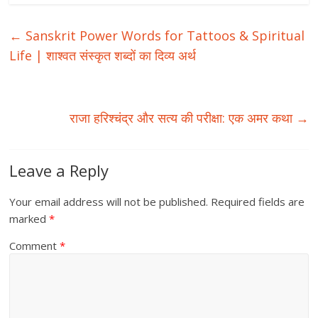
←
Sanskrit Power Words for Tattoos & Spiritual
Life | शाश्वत संस्कृत शब्दों का दिव्य अर्थ
राजा हरिश्चंद्र और सत्य की परीक्षा: एक अमर कथा
→
Leave a Reply
Your email address will not be published.
Required fields are
marked
*
Comment
*