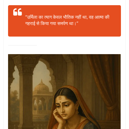
“उर्मिला का त्याग केवल भौतिक नहीं था, वह आत्मा की
गहराई से किया गया समर्पण था।”