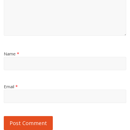
Name
*
Email
*