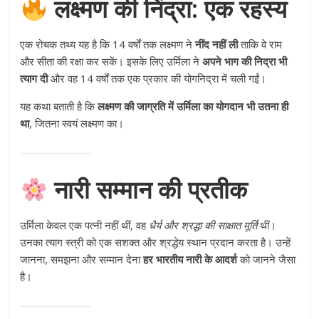
लक्ष्मण की निंद्रा: एक रहस्य
एक रोचक तथ्य यह है कि 14 वर्षों तक लक्ष्मण ने
नींद नहीं ली
ताकि वे राम
और सीता की रक्षा कर सकें। इसके लिए उर्मिला ने
अपने भाग की निद्रा भी
त्याग दी
और वह 14 वर्षों तक एक प्रकार की योगनिद्रा में चली गईं।
यह कथा बताती है कि
लक्ष्मण की जाग्रति में उर्मिला का योगदान भी उतना ही
था
, जितना स्वयं लक्ष्मण का।
नारी सम्मान की प्रतीक
उर्मिला केवल एक पत्नी नहीं थीं, वह
धैर्य और श्रद्धा की साक्षात मूर्ति
थीं।
उनका त्याग स्त्री को एक सशक्त और श्रद्धेय स्थान प्रदान करता है। उन्हें
जानना, समझना और सम्मान देना
हर भारतीय नारी के आदर्श
को जानने जैसा
है।