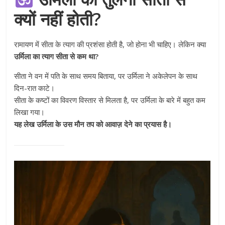
क्यों नहीं होती?
रामायण में सीता के त्याग की प्रशंसा होती है, जो होना भी चाहिए। लेकिन क्या
उर्मिला का त्याग सीता से कम था?
सीता ने वन में पति के साथ समय बिताया, पर उर्मिला ने अकेलेपन के साथ
दिन-रात काटे।
सीता के कष्टों का विवरण विस्तार से मिलता है, पर उर्मिला के बारे में बहुत कम
लिखा गया।
यह लेख उर्मिला के उस मौन तप को आवाज़ देने का प्रयास है।