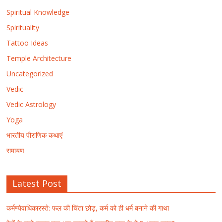
Spiritual Knowledge
Spirituality
Tattoo Ideas
Temple Architecture
Uncategorized
Vedic
Vedic Astrology
Yoga
भारतीय पौराणिक कथाएं
रामायण
Latest Post
कर्मण्येवाधिकारस्ते: फल की चिंता छोड़, कर्म को ही धर्म बनाने की गाथा