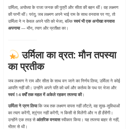
उर्मिला, अयोध्या के राजा जनक की पुत्री और सीता की बहन थीं। वह लक्ष्मण
की पत्नी थीं। परंतु, जब लक्ष्मण अपने भाई राम के साथ वनवास पर गए, तो
उर्मिला ने न केवल अपने पति को भेजा, बल्कि
स्वयं भी एक अनोखा वनवास
अपनाया
— मौन, त्याग और प्रतीक्षा का।
उर्मिला का व्रत: मौन तपस्या
का प्रतीक
जब लक्ष्मण ने राम और सीता के साथ वन जाने का निर्णय लिया, उर्मिला ने कोई
आपत्ति नहीं की। उन्होंने अपने पति को धर्म और कर्तव्य के पथ पर भेजा और
स्वयं 14 वर्षों तक महल में अकेले रहकर तपस्या की
।
उर्मिला ने प्रण लिया
कि जब तक लक्ष्मण वापस नहीं लौटते, वह सुख-सुविधाओं
का त्याग करेंगी, श्रृंगार नहीं करेंगी, न किसी से मिलेंगी और न ही हँसेंगी।
उन्होंने एक तरह से
आंतरिक वनवास
स्वीकार किया। यह तपस्या बाहर से नहीं,
भीतर से थी।