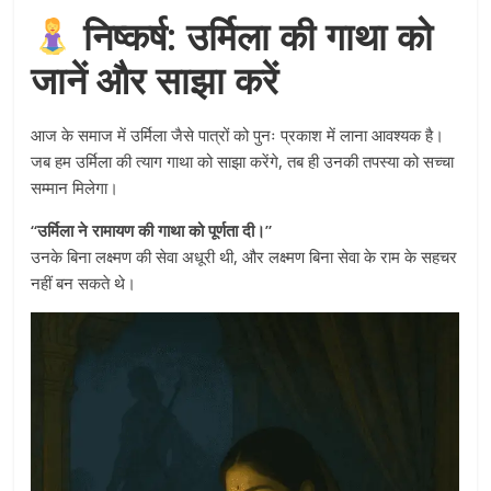
निष्कर्ष: उर्मिला की गाथा को
जानें और साझा करें
आज के समाज में उर्मिला जैसे पात्रों को पुनः प्रकाश में लाना आवश्यक है।
जब हम उर्मिला की त्याग गाथा को साझा करेंगे, तब ही उनकी तपस्या को सच्चा
सम्मान मिलेगा।
“उर्मिला ने रामायण की गाथा को पूर्णता दी।”
उनके बिना लक्ष्मण की सेवा अधूरी थी, और लक्ष्मण बिना सेवा के राम के सहचर
नहीं बन सकते थे।