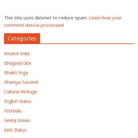
This site uses Akismet to reduce spam.
Learn how your
comment data is processed.
Categories
Ancient India
Bhagvad Gita
Bhakti Yoga
Bhartiya Sanskriti
Cultural Heritage
English status
Festivals
Geeta Slokas
Girls Status